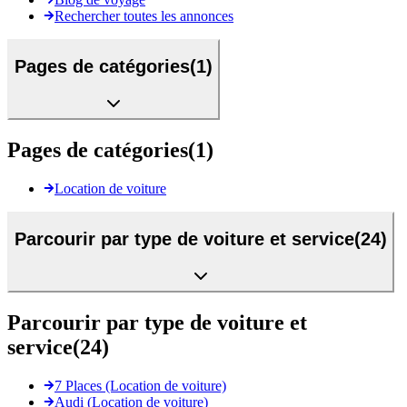
Rechercher toutes les annonces
Pages de catégories
(
1
)
Pages de catégories
(
1
)
Location de voiture
Parcourir par type de voiture et service
(
24
)
Parcourir par type de voiture et
service
(
24
)
7 Places (Location de voiture)
Audi (Location de voiture)