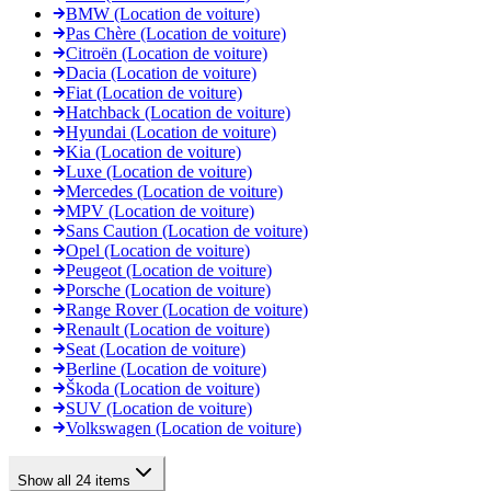
BMW (Location de voiture)
Pas Chère (Location de voiture)
Citroën (Location de voiture)
Dacia (Location de voiture)
Fiat (Location de voiture)
Hatchback (Location de voiture)
Hyundai (Location de voiture)
Kia (Location de voiture)
Luxe (Location de voiture)
Mercedes (Location de voiture)
MPV (Location de voiture)
Sans Caution (Location de voiture)
Opel (Location de voiture)
Peugeot (Location de voiture)
Porsche (Location de voiture)
Range Rover (Location de voiture)
Renault (Location de voiture)
Seat (Location de voiture)
Berline (Location de voiture)
Škoda (Location de voiture)
SUV (Location de voiture)
Volkswagen (Location de voiture)
Show all 24 items