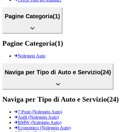
Pagine Categoria
(
1
)
Pagine Categoria
(
1
)
Noleggio Auto
Naviga per Tipo di Auto e Servizio
(
24
)
Naviga per Tipo di Auto e Servizio
(
24
)
7 Posti (Noleggio Auto)
Audi (Noleggio Auto)
BMW (Noleggio Auto)
Economico (Noleggio Auto)