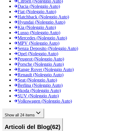
Citroën (Noleggio Auto)
Dacia (Noleggio Auto)
Fiat (Noleggio Auto)
Hatchback (Noleggio Auto)
Hyundai (Noleggio Auto)
Kia (Noleggio Auto)
Lusso (Noleggio Auto)
Mercedes (Noleggio Auto)
MPV (Noleggio Auto)
Senza Deposito (Noleggio Auto)
Opel (Noleggio Auto)
Peugeot (Noleggio Auto)
Porsche (Noleggio Auto)
Range Rover (Noleggio Auto)
Renault (Noleggio Auto)
Seat (Noleggio Auto)
Berlina (Noleggio Auto)
Skoda (Noleggio Auto)
SUV (Noleggio Auto)
Volkswagen (Noleggio Auto)
Show all 24 items
Articoli del Blog
(
62
)